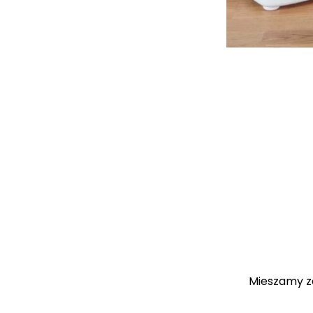
Mieszamy ze