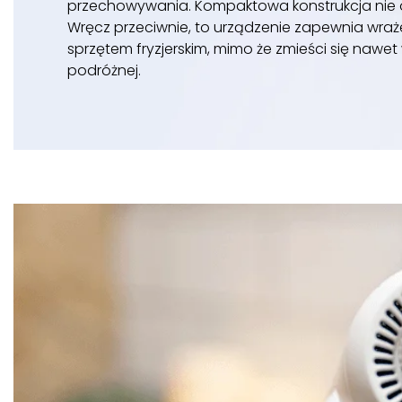
przechowywania. Kompaktowa konstrukcja nie
Wręcz przeciwnie, to urządzenie zapewnia wraż
sprzętem fryzjerskim, mimo że zmieści się nawet 
podróżnej.