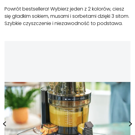
Powrót bestsellera! Wybierz jeden z 2 kolorów, ciesz
się gładkim sokiem, musami i sorbetami dzięki 3 sitom.
Szybkie czyszczenie i niezawodność to podstawa.