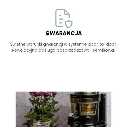
GWARANCJA
Świetne warunki gwarancji w systemie door-to-door.
Rewelacyjna obsługa posprzedażowa i serwisowa.