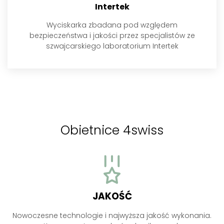
Intertek
Wyciskarka zbadana pod względem
bezpieczeństwa i jakości przez specjalistów ze
szwajcarskiego laboratorium Intertek
Obietnice 4swiss
JAKOŚĆ
Nowoczesne technologie i najwyższa jakość wykonania.