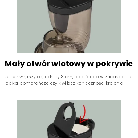
Mały otwór wlotowy w pokrywie
Jeden większy o średnicy 8 cm, do którego wrzucasz całe
jabłka, pomarańcze czy kiwi bez konieczności krojenia.