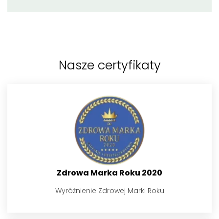
Nasze certyfikaty
Zdrowa Marka Roku 2020
Wyróżnienie Zdrowej Marki Roku