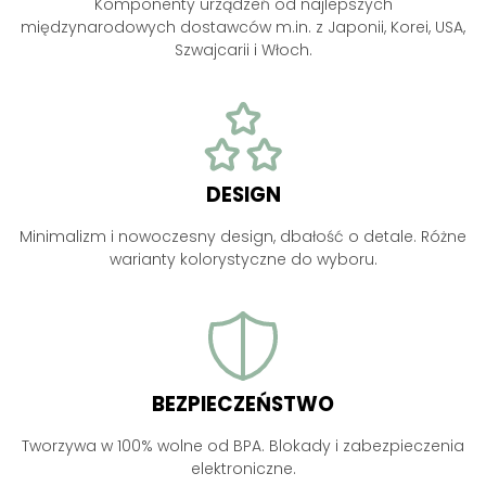
Komponenty urządzeń od najlepszych
międzynarodowych dostawców m.in. z Japonii, Korei, USA,
Szwajcarii i Włoch.
DESIGN
Minimalizm i nowoczesny design, dbałość o detale. Różne
warianty kolorystyczne do wyboru.
BEZPIECZEŃSTWO
Tworzywa w 100% wolne od BPA. Blokady i zabezpieczenia
elektroniczne.