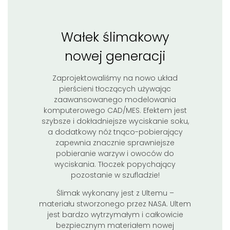
Wałek ślimakowy
nowej generacji
Zaprojektowaliśmy na nowo układ
pierścieni tłoczących używając
zaawansowanego modelowania
komputerowego CAD/MES. Efektem jest
szybsze i dokładniejsze wyciskanie soku,
a dodatkowy nóż tnąco-pobierający
zapewnia znacznie sprawniejsze
pobieranie warzyw i owoców do
wyciskania. Tłoczek popychający
pozostanie w szufladzie!
Ślimak wykonany jest z Ultemu –
materiału stworzonego przez NASA. Ultem
jest bardzo wytrzymałym i całkowicie
bezpiecznym materiałem nowej