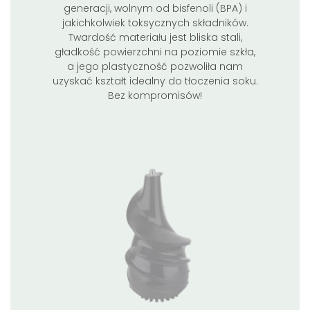
generacji, wolnym od bisfenoli (BPA) i
jakichkolwiek toksycznych składników.
Twardość materiału jest bliska stali,
gładkość powierzchni na poziomie szkła,
a jego plastyczność pozwoliła nam
uzyskać kształt idealny do tłoczenia soku.
Bez kompromisów!