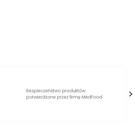
Laur konsumenta 2019