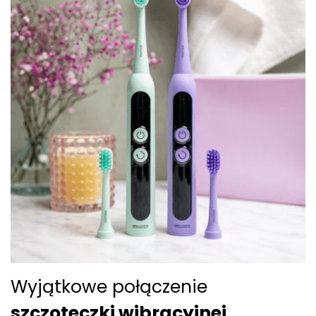
Wyjątkowe połączenie
szczoteczki wibracyjnej