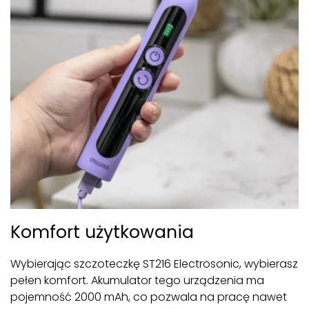
Komfort użytkowania
Wybierając szczoteczkę ST216 Electrosonic, wybierasz
pełen komfort. Akumulator tego urządzenia ma
pojemność 2000 mAh, co pozwala na pracę nawet