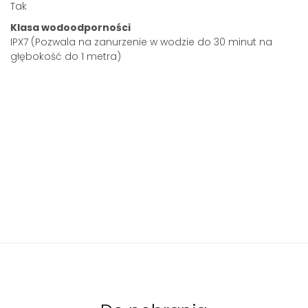
Tak
Klasa wodoodporności
IPX7 (Pozwala na zanurzenie w wodzie do 30 minut na
głębokość do 1 metra)