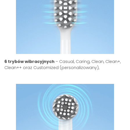
6 trybów wibracyjnych
– Casual, Caring, Clean, Clean+,
Clean++ oraz Customized (personalizowany),