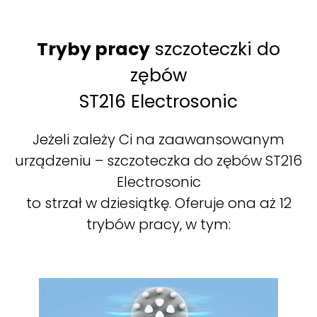
Tryby pracy
szczoteczki do
zębów
ST216 Electrosonic
Jeżeli zależy Ci na zaawansowanym
urządzeniu – szczoteczka do zębów ST216
Electrosonic
to strzał w dziesiątkę. Oferuje ona aż 12
trybów pracy, w tym: