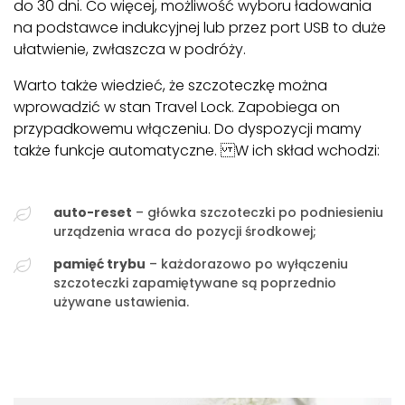
do 30 dni. Co więcej, możliwość wyboru ładowania
na podstawce indukcyjnej lub przez port USB to duże
ułatwienie, zwłaszcza w podróży.
Warto także wiedzieć, że szczoteczkę można
wprowadzić w stan Travel Lock. Zapobiega on
przypadkowemu włączeniu. Do dyspozycji mamy
także funkcje automatyczne. W ich skład wchodzi:
auto-reset
– główka szczoteczki po podniesieniu
urządzenia wraca do pozycji środkowej;
pamięć trybu
– każdorazowo po wyłączeniu
szczoteczki zapamiętywane są poprzednio
używane ustawienia.