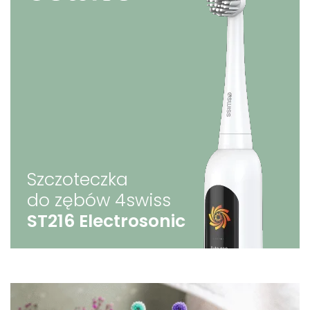
Szczoteczka
do zębów 4swiss
ST216 Electrosonic