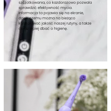
szczotkowania, co każdorazowo pozwala
sprawdzić efektywność mycia.
Informacja ta pojawia się na ekranie,
dzięki czemu można na bieżąco
kontrolować jakość naszej rutyny, a także
coraz lepiej dbać o higienę.