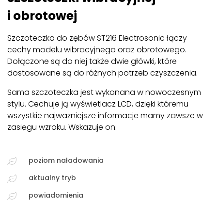
i obrotowej
Szczoteczka do zębów ST216 Electrosonic łączy
cechy modelu wibracyjnego oraz obrotowego.
Dołączone są do niej także dwie główki, które
dostosowane są do różnych potrzeb czyszczenia.
Sama szczoteczka jest wykonana w nowoczesnym
stylu. Cechuje ją wyświetlacz LCD, dzięki któremu
wszystkie najważniejsze informacje mamy zawsze w
zasięgu wzroku. Wskazuje on:
poziom naładowania
aktualny tryb
powiadomienia