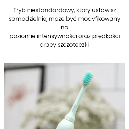
Tryb niestandardowy, który ustawisz
samodzielnie, może być modyfikowany
na
poziomie intensywności oraz prędkości
pracy szczoteczki.