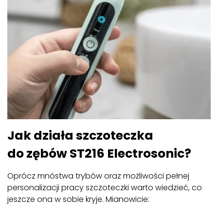
Jak działa szczoteczka
do zębów ST216 Electrosonic?
Oprócz mnóstwa trybów oraz możliwości pełnej
personalizacji pracy szczoteczki warto wiedzieć, co
jeszcze ona w sobie kryje. Mianowicie: