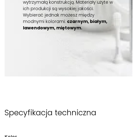
wytrzymałą konstrukcją. Materiały użyte w
ich produkcji są wysokiej jakości.
Wybierać jednak możesz między
modnymi kolorami:
czarnym, białym,
lawendowym, miętowym.
Specyfikacja techniczna
Kolor