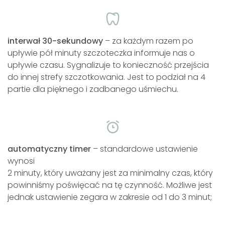
interwał 30-sekundowy
– za każdym razem po
upływie pół minuty szczoteczka informuje nas o
upływie czasu. Sygnalizuje to konieczność przejścia
do innej strefy szczotkowania. Jest to podział na 4
partie dla pięknego i zadbanego uśmiechu.
automatyczny timer
– standardowe ustawienie
wynosi
2 minuty, który uważany jest za minimalny czas, który
powinniśmy poświęcać na tę czynność. Możliwe jest
jednak ustawienie zegara w zakresie od 1 do 3 minut;