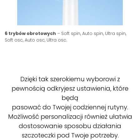
6 trybów obrotowych
– Soft spin, Auto spin, Ultra spin,
Soft osc, Auto osc, Ultra osc.
Dzięki tak szerokiemu wyborowi z
pewnością odkryjesz ustawienia, które
będą
pasować do Twojej codziennej rutyny.
Możliwość personalizacji również ułatwia
dostosowanie sposobu działania
szczoteczki pod Twoje potrzeby.