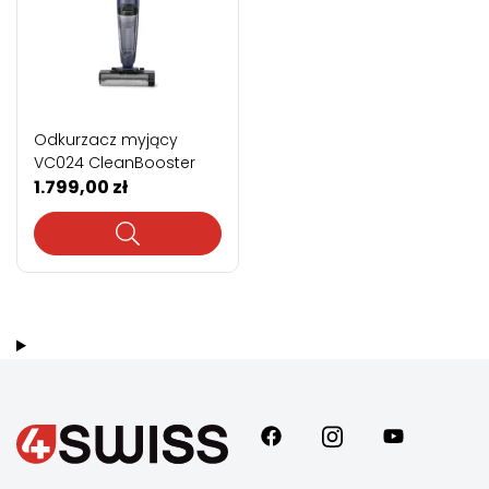
Odkurzacz myjący
VC024 CleanBooster
1.799,00
zł