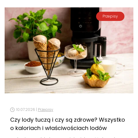
Przepisy
10.07.2026 |
Przepisy
Czy lody tuczą i czy są zdrowe? Wszystko
o kaloriach i właściwościach lodów