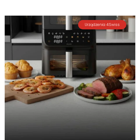
Urządzenia 4Swiss