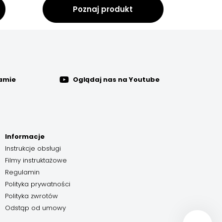
Poznaj produkt
ramie
Oglądaj nas na Youtube
Informacje
Instrukcje obsługi
Filmy instruktażowe
Regulamin
Polityka prywatności
Polityka zwrotów
Odstąp od umowy