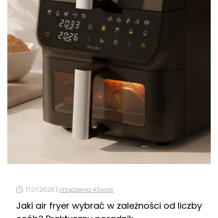
17.07.2026 |
Urządzenia 4Swiss
Jaki air fryer wybrać w zależności od liczby