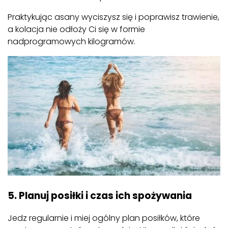
Praktykując asany wyciszysz się i poprawisz trawienie,
a kolacja nie odłoży Ci się w formie
nadprogramowych kilogramów.
5. Planuj posiłki i czas ich spożywania
Jedz regularnie i miej ogólny plan posiłków, które