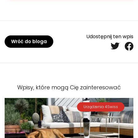
Udostępnij ten wpis
Wróć do bloga
Wpisy, które mogą Cię zainteresować
Urządzenia 4Swiss