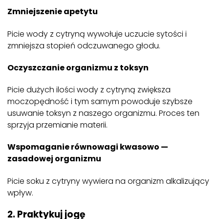
Zmniejszenie apetytu
Picie wody z cytryną wywołuje uczucie sytości i
zmniejsza stopień odczuwanego głodu.
Oczyszczanie organizmu z toksyn
Picie dużych ilości wody z cytryną zwiększa
moczopędność i tym samym powoduje szybsze
usuwanie toksyn z naszego organizmu. Proces ten
sprzyja przemianie materii.
Wspomaganie równowagi kwasowo —
zasadowej organizmu
Picie soku z cytryny wywiera na organizm alkalizujący
wpływ.
2. Praktykuj jogę