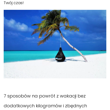
Twój czas!
7 sposobów na powrót z wakacji bez
dodatkowych kilogramów i zbędnych