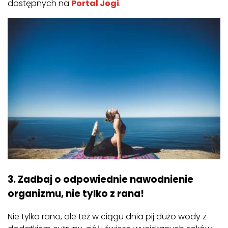
dostępnych na
Portal Jogi
.
3. Zadbaj o odpowiednie nawodnienie
organizmu, nie tylko z rana!
Nie tylko rano, ale też w ciągu dnia pij dużo wody z