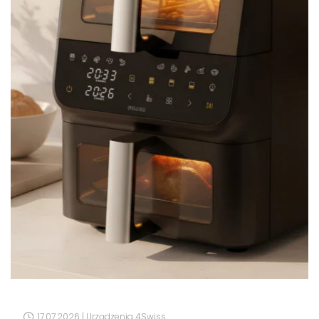
17.07.2026 |
Urządzenia 4Swiss