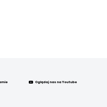
ramie
Oglądaj nas na Youtube