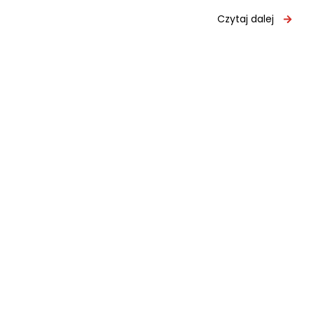
Czytaj dalej