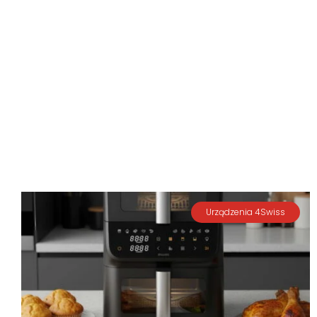
Urządzenia 4Swiss