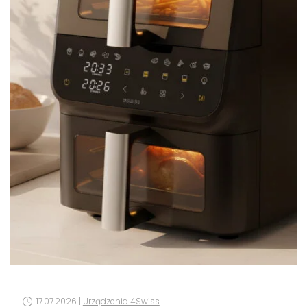
17.07.2026 |
Urządzenia 4Swiss