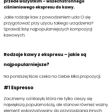
przede wszystkim – wszechstronnego
ciśnieniowego ekspresu do kawy.
Jakie rodzaje kaw z powodzeniem uda Ci się
przygotować przy użyciu takiego urządzenia?
Sprawdź listę najpopularniejszych kompozycji
kawowych.
Rodzaje kawy z ekspresu – jakie są
najpopularniejsze?
Na poniższej liście czeka na Ciebie kilka propozycji.
#1 Espresso
Zaczniemy od klasyki, która nie tylko cieszy się
największą popularnością, ale stanowi również ważny
element wykorzystywany do przyrządzania innych