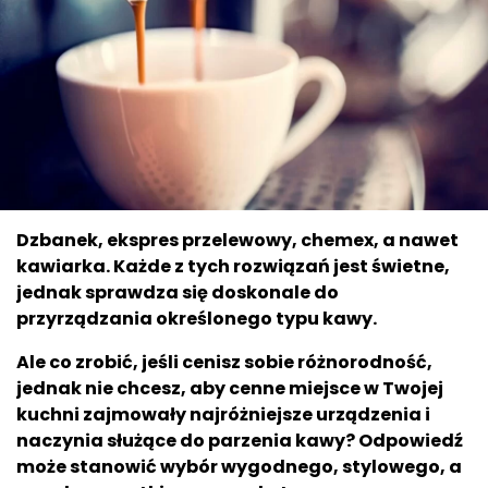
Dzbanek, ekspres przelewowy, chemex, a nawet
kawiarka. Każde z tych rozwiązań jest świetne,
jednak sprawdza się doskonale do
przyrządzania określonego typu kawy.
Ale co zrobić, jeśli cenisz sobie różnorodność,
jednak nie chcesz, aby cenne miejsce w Twojej
kuchni zajmowały najróżniejsze urządzenia i
naczynia służące do parzenia kawy? Odpowiedź
może stanowić wybór wygodnego, stylowego, a