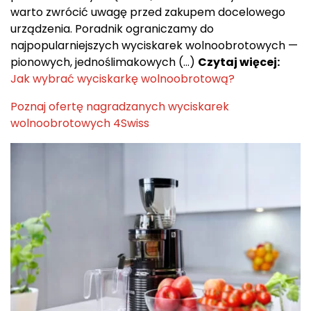
warto zwrócić uwagę przed zakupem docelowego
urządzenia. Poradnik ograniczamy do
najpopularniejszych wyciskarek wolnoobrotowych —
pionowych, jednoślimakowych (…)
Czytaj więcej:
Jak wybrać wyciskarkę wolnoobrotową?
Poznaj ofertę nagradzanych wyciskarek
wolnoobrotowych 4Swiss