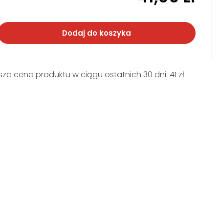
Dodaj do koszyka
sza cena produktu w ciągu ostatnich 30 dni: 41 zł