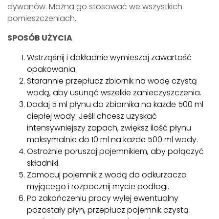
dywanów. Można go stosować we wszystkich
pomieszczeniach.
SPOSÓB UŻYCIA
Wstrząśnij i dokładnie wymieszaj zawartość
opakowania.
Starannie przepłucz zbiornik na wodę czystą
wodą, aby usunąć wszelkie zanieczyszczenia.
Dodaj 5 ml płynu do zbiornika na każde 500 ml
ciepłej wody. Jeśli chcesz uzyskać
intensywniejszy zapach, zwiększ ilość płynu
maksymalnie do 10 ml na każde 500 ml wody.
Ostrożnie poruszaj pojemnikiem, aby połączyć
składniki.
Zamocuj pojemnik z wodą do odkurzacza
myjącego i rozpocznij mycie podłogi.
Po zakończeniu pracy wylej ewentualny
pozostały płyn, przepłucz pojemnik czystą