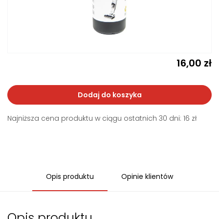
16,00
zł
Dodaj do koszyka
Najniższa cena produktu w ciągu ostatnich 30 dni: 16 zł
Opis produktu
Opinie klientów
Opis produktu