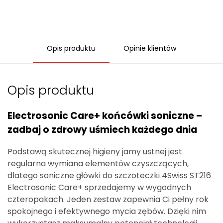
Opis produktu
Opinie klientów
Opis produktu
Electrosonic Care+ końcówki soniczne –
zadbaj o zdrowy uśmiech każdego dnia
Podstawą skutecznej higieny jamy ustnej jest
regularna wymiana elementów czyszczących,
dlatego soniczne główki do szczoteczki 4Swiss ST216
Electrosonic Care+ sprzedajemy w wygodnych
czteropakach. Jeden zestaw zapewnia Ci pełny rok
spokojnego i efektywnego mycia zębów. Dzięki nim