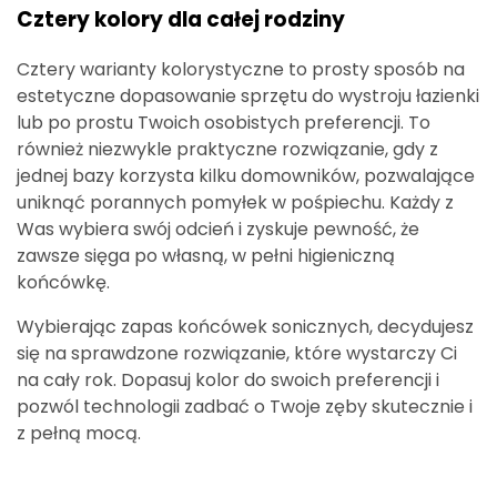
Cztery kolory dla całej rodziny
Cztery warianty kolorystyczne to prosty sposób na
estetyczne dopasowanie sprzętu do wystroju łazienki
lub po prostu Twoich osobistych preferencji. To
również niezwykle praktyczne rozwiązanie, gdy z
jednej bazy korzysta kilku domowników, pozwalające
uniknąć porannych pomyłek w pośpiechu. Każdy z
Was wybiera swój odcień i zyskuje pewność, że
zawsze sięga po własną, w pełni higieniczną
końcówkę.
Wybierając zapas końcówek sonicznych, decydujesz
się na sprawdzone rozwiązanie, które wystarczy Ci
na cały rok. Dopasuj kolor do swoich preferencji i
pozwól technologii zadbać o Twoje zęby skutecznie i
z pełną mocą.