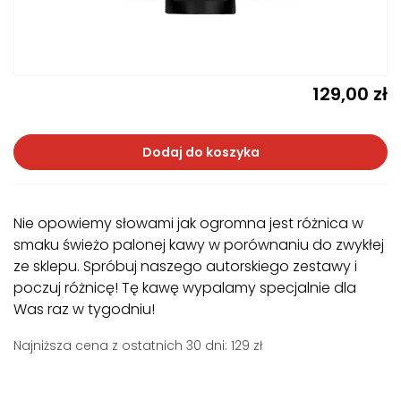
129,00
zł
Dodaj do koszyka
Nie opowiemy słowami jak ogromna jest różnica w
smaku świeżo palonej kawy w porównaniu do zwykłej
ze sklepu. Spróbuj naszego autorskiego zestawy i
poczuj różnicę! Tę kawę wypalamy specjalnie dla
Was raz w tygodniu!
Najniższa cena z ostatnich 30 dni: 129 zł