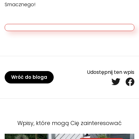
Smacznego!
Udostępnij ten wpis
Wróć do bloga
Wpisy, które mogą Cię zainteresować