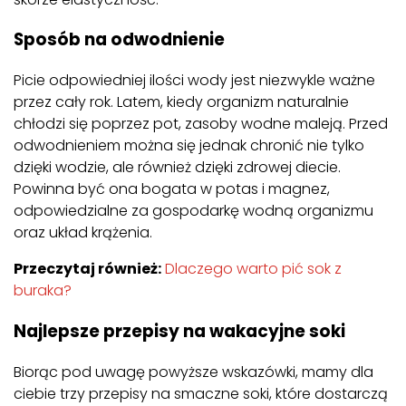
Sposób na odwodnienie
Picie odpowiedniej ilości wody jest niezwykle ważne
przez cały rok. Latem, kiedy organizm naturalnie
chłodzi się poprzez pot, zasoby wodne maleją. Przed
odwodnieniem można się jednak chronić nie tylko
dzięki wodzie, ale również dzięki zdrowej diecie.
Powinna być ona bogata w potas i magnez,
odpowiedzialne za gospodarkę wodną organizmu
oraz układ krążenia.
Przeczytaj również:
Dlaczego warto pić sok z
buraka?
Najlepsze przepisy na wakacyjne soki
Biorąc pod uwagę powyższe wskazówki, mamy dla
ciebie trzy przepisy na smaczne soki, które dostarczą