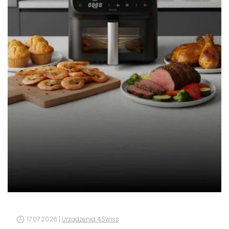
17.07.2026 |
Urządzenia 4Swiss