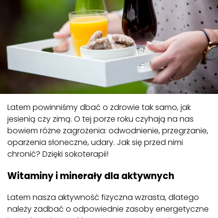
Latem powinniśmy dbać o zdrowie tak samo, jak
jesienią czy zimą. O tej porze roku czyhają na nas
bowiem różne zagrożenia: odwodnienie, przegrzanie,
oparzenia słoneczne, udary. Jak się przed nimi
chronić? Dzięki sokoterapii!
Witaminy i minerały dla aktywnych
Latem nasza aktywność fizyczna wzrasta, dlatego
należy zadbać o odpowiednie zasoby energetyczne