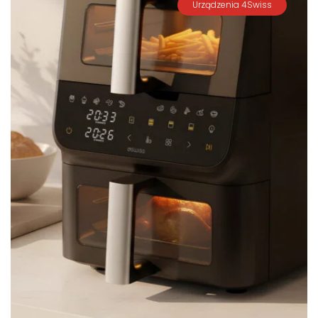
Urządzenia 4Swiss