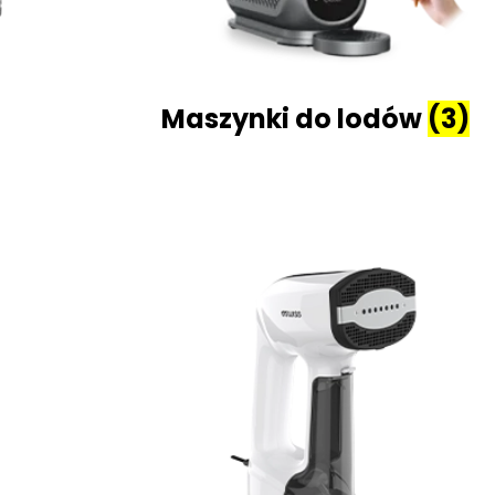
Maszynki do lodów
(3)