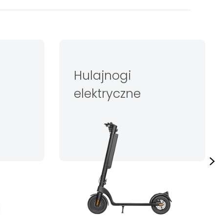
Hulajnogi
elektryczne