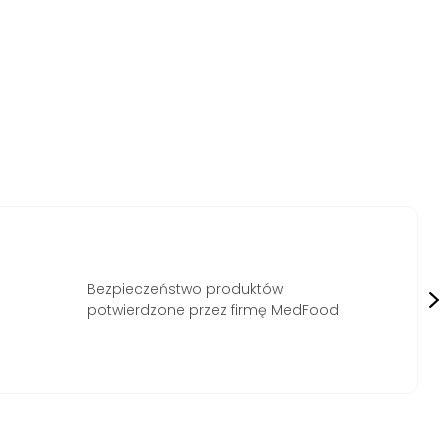
Laur konsumenta 2019